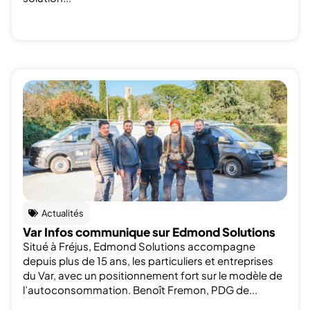
Actualités
Var Infos communique sur Edmond Solutions
Situé à Fréjus, Edmond Solutions accompagne
depuis plus de 15 ans, les particuliers et entreprises
du Var, avec un positionnement fort sur le modèle de
l’autoconsommation. Benoît Fremon, PDG de...