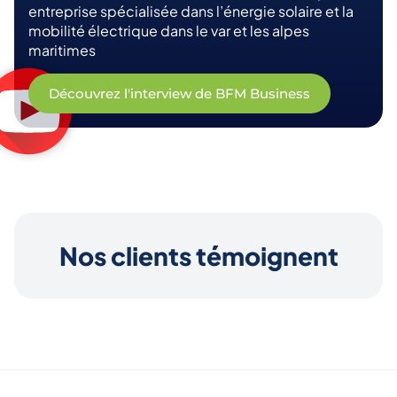
entreprise spécialisée dans l’énergie solaire et la
mobilité électrique dans le var et les alpes
maritimes
Découvrez l'interview de BFM Business
Nos clients témoignent