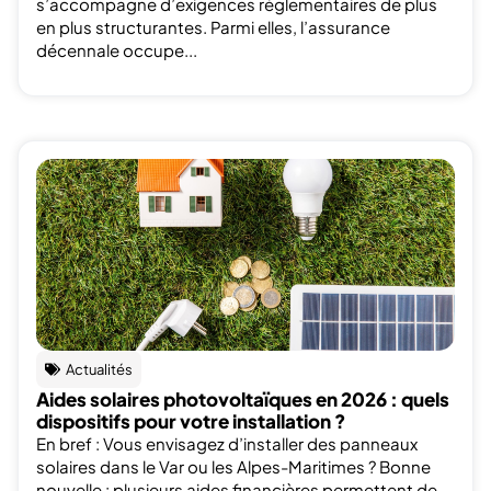
s’accompagne d’exigences réglementaires de plus
en plus structurantes. Parmi elles, l’assurance
décennale occupe...
Actualités
Aides solaires photovoltaïques en 2026 : quels
dispositifs pour votre installation ?
En bref : Vous envisagez d’installer des panneaux
solaires dans le Var ou les Alpes-Maritimes ? Bonne
nouvelle : plusieurs aides financières permettent de