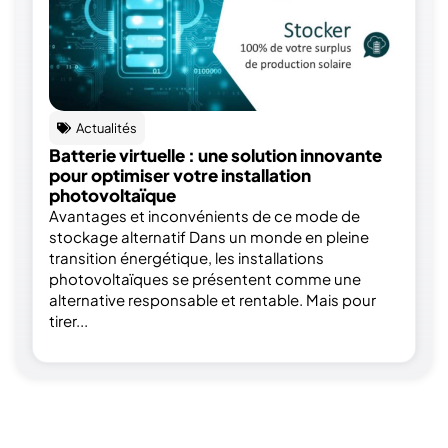
Actualités
Batterie virtuelle : une solution innovante
pour optimiser votre installation
photovoltaïque
Avantages et inconvénients de ce mode de
stockage alternatif Dans un monde en pleine
transition énergétique, les installations
photovoltaïques se présentent comme une
alternative responsable et rentable. Mais pour
tirer...