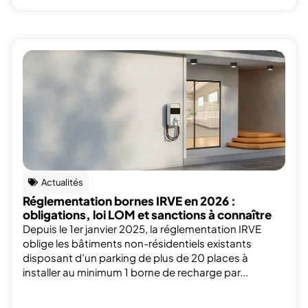
Actualités
Réglementation bornes IRVE en 2026 :
obligations, loi LOM et sanctions à connaître
Depuis le 1er janvier 2025, la réglementation IRVE
oblige les bâtiments non-résidentiels existants
disposant d’un parking de plus de 20 places à
installer au minimum 1 borne de recharge par...