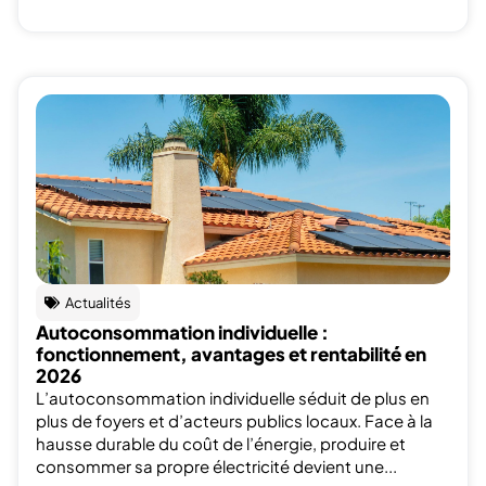
Actualités
Autoconsommation individuelle :
fonctionnement, avantages et rentabilité en
2026
L’autoconsommation individuelle séduit de plus en
plus de foyers et d’acteurs publics locaux. Face à la
hausse durable du coût de l’énergie, produire et
consommer sa propre électricité devient une...