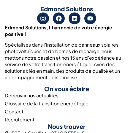
Edmond Solutions
Edmond Solutions, l’harmonie de votre énergie
positive !
Spécialisés dans l’installation de panneaux solaires
photovoltaïques et de bornes de recharge, nous
mettons notre passion et nos 15 ans d’expérience au
service de votre transition énergétique. Avec des
solutions clés en main, des produits de qualité et un
accompagnement personnalisé.
On vous éclaire
Découvrir nos actualités
Glossaire de la transition énergétique
Contact
Recrutement
Nous trouver