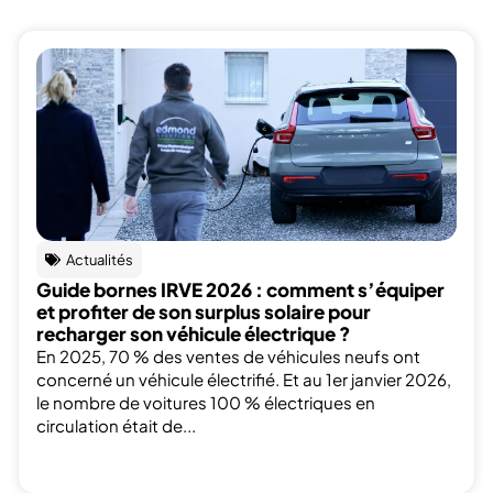
Actualités
Guide bornes IRVE 2026 : comment s’équiper
et profiter de son surplus solaire pour
recharger son véhicule électrique ?
En 2025, 70 % des ventes de véhicules neufs ont
concerné un véhicule électrifié. Et au 1er janvier 2026,
le nombre de voitures 100 % électriques en
circulation était de...