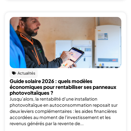
Actualités
Guide solaire 2026 : quels modèles
économiques pour rentabiliser ses panneaux
photovoltaïques ?
Jusqu’alors, la rentabilité d’une installation
photovoltaïque en autoconsommation reposait sur
deux leviers complémentaires : les aides financières
accordées au moment de l’investissement et les
revenus générés par la revente de...