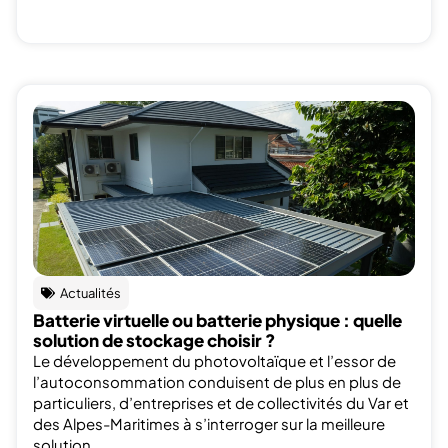
Actualités
Batterie virtuelle ou batterie physique : quelle
solution de stockage choisir ?
Le développement du photovoltaïque et l’essor de
l’autoconsommation conduisent de plus en plus de
particuliers, d’entreprises et de collectivités du Var et
des Alpes-Maritimes à s’interroger sur la meilleure
solution...