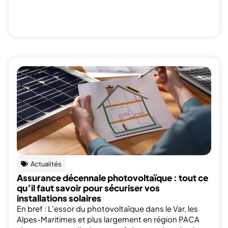
Actualités
Assurance décennale photovoltaïque : tout ce
qu’il faut savoir pour sécuriser vos
installations solaires
En bref : L’essor du photovoltaïque dans le Var, les
Alpes-Maritimes et plus largement en région PACA