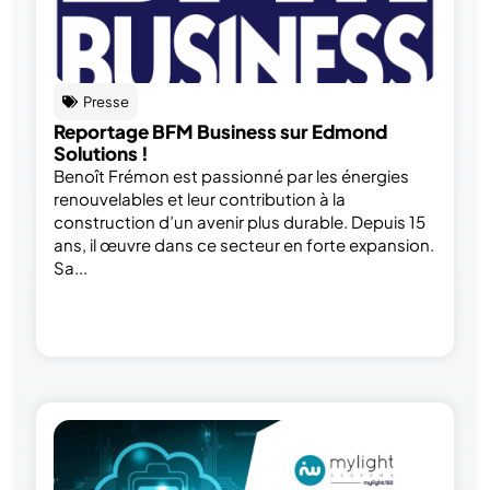
Presse
Reportage BFM Business sur Edmond
Solutions !
Benoît Frémon est passionné par les énergies
renouvelables et leur contribution à la
construction d’un avenir plus durable. Depuis 15
ans, il œuvre dans ce secteur en forte expansion.
Sa...