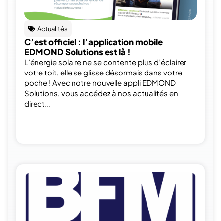
Actualités
C’est officiel : l’application mobile
EDMOND Solutions est là !
L’énergie solaire ne se contente plus d’éclairer
votre toit, elle se glisse désormais dans votre
poche ! Avec notre nouvelle appli EDMOND
Solutions, vous accédez à nos actualités en
direct...