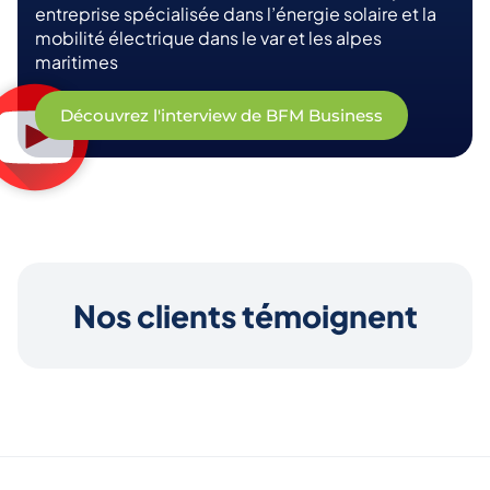
entreprise spécialisée dans l’énergie solaire et la
mobilité électrique dans le var et les alpes
maritimes
Découvrez l'interview de BFM Business
Nos clients témoignent