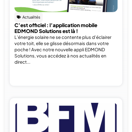
Actualités
C’est officiel : l’application mobile
EDMOND Solutions est là !
L’énergie solaire ne se contente plus d’éclairer
votre toit, elle se glisse désormais dans votre
poche ! Avec notre nouvelle appli EDMOND
Solutions, vous accédez à nos actualités en
direct...