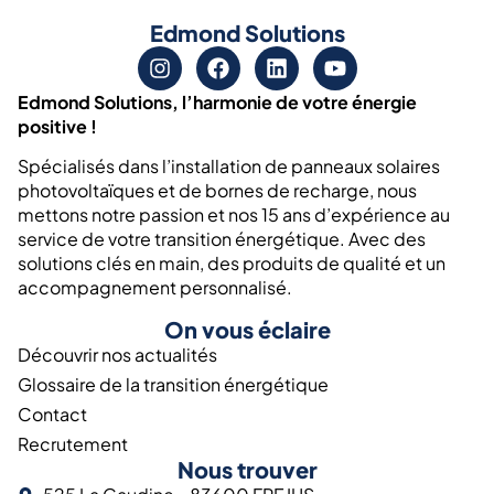
Edmond Solutions
Edmond Solutions, l’harmonie de votre énergie
positive !
Spécialisés dans l’installation de panneaux solaires
photovoltaïques et de bornes de recharge, nous
mettons notre passion et nos 15 ans d’expérience au
service de votre transition énergétique. Avec des
solutions clés en main, des produits de qualité et un
accompagnement personnalisé.
On vous éclaire
Découvrir nos actualités
Glossaire de la transition énergétique
Contact
Recrutement
Nous trouver