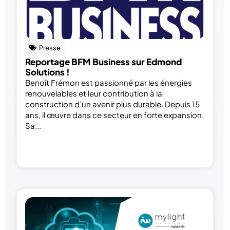
Presse
Reportage BFM Business sur Edmond
Solutions !
Benoît Frémon est passionné par les énergies
renouvelables et leur contribution à la
construction d’un avenir plus durable. Depuis 15
ans, il œuvre dans ce secteur en forte expansion.
Sa...