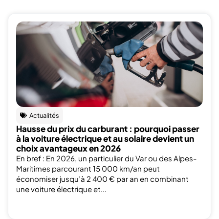
Actualités
Hausse du prix du carburant : pourquoi passer
à la voiture électrique et au solaire devient un
choix avantageux en 2026
En bref : En 2026, un particulier du Var ou des Alpes-
Maritimes parcourant 15 000 km/an peut
économiser jusqu’à 2 400 € par an en combinant
une voiture électrique et...