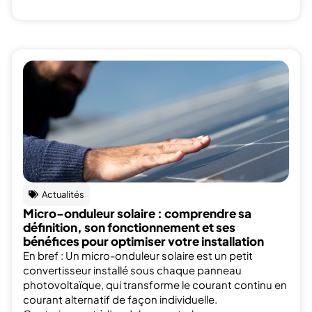
Actualités
Micro-onduleur solaire : comprendre sa
définition, son fonctionnement et ses
bénéfices pour optimiser votre installation
En bref : Un micro-onduleur solaire est un petit
convertisseur installé sous chaque panneau
photovoltaïque, qui transforme le courant continu en
courant alternatif de façon individuelle.