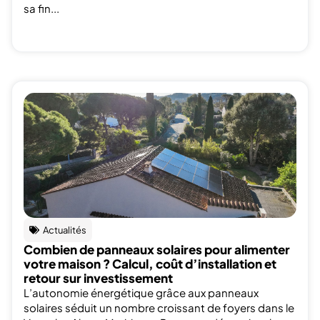
sa fin...
Actualités
Combien de panneaux solaires pour alimenter
votre maison ? Calcul, coût d’installation et
retour sur investissement
L’autonomie énergétique grâce aux panneaux
solaires séduit un nombre croissant de foyers dans le