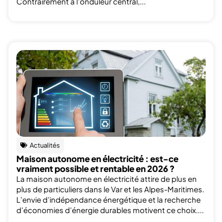
Contrairement à l’onduleur central,...
Actualités
Maison autonome en électricité : est-ce
vraiment possible et rentable en 2026 ?
La maison autonome en électricité attire de plus en
plus de particuliers dans le Var et les Alpes-Maritimes.
L’envie d’indépendance énergétique et la recherche
d’économies d’énergie durables motivent ce choix....