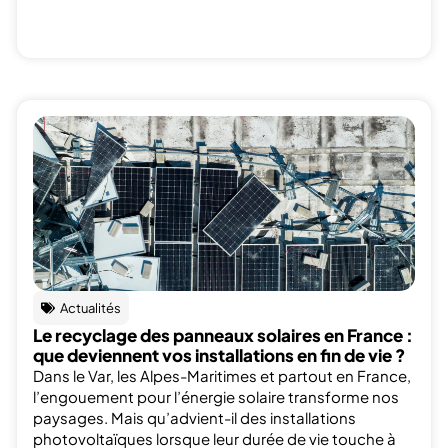
Actualités
Le recyclage des panneaux solaires en France :
que deviennent vos installations en fin de vie ?
Dans le Var, les Alpes-Maritimes et partout en France,
l’engouement pour l’énergie solaire transforme nos
paysages. Mais qu’advient-il des installations
photovoltaïques lorsque leur durée de vie touche à