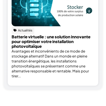
Actualités
Batterie virtuelle : une solution innovante
pour optimiser votre installation
photovoltaïque
Avantages et inconvénients de ce mode de
stockage alternatif Dans un monde en pleine
transition énergétique, les installations
photovoltaïques se présentent comme une
alternative responsable et rentable. Mais pour
tirer...