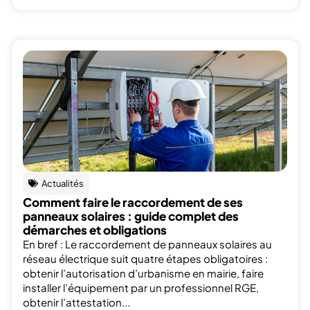
Actualités
Comment faire le raccordement de ses
panneaux solaires : guide complet des
démarches et obligations
En bref : Le raccordement de panneaux solaires au
réseau électrique suit quatre étapes obligatoires :
obtenir l’autorisation d’urbanisme en mairie, faire
installer l’équipement par un professionnel RGE,
obtenir l’attestation...