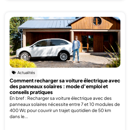
Actualités
Comment recharger sa voiture électrique avec
des panneaux solaires : mode d’emploi et
conseils pratiques
En bref : Recharger sa voiture électrique avec des
panneaux solaires nécessite entre 7 et 10 modules de
400 Wc pour couvrir un trajet quotidien de 50 km
dans le...