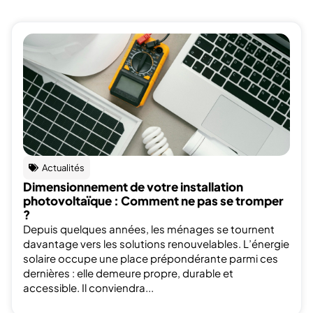
Actualités
Dimensionnement de votre installation
photovoltaïque : Comment ne pas se tromper
?
Depuis quelques années, les ménages se tournent
davantage vers les solutions renouvelables. L’énergie
solaire occupe une place prépondérante parmi ces
dernières : elle demeure propre, durable et
accessible. Il conviendra...