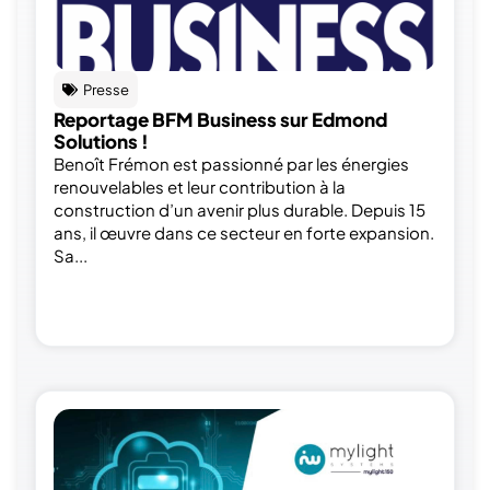
Presse
Reportage BFM Business sur Edmond
Solutions !
Benoît Frémon est passionné par les énergies
renouvelables et leur contribution à la
construction d’un avenir plus durable. Depuis 15
ans, il œuvre dans ce secteur en forte expansion.
Sa...