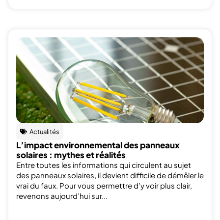
Actualités
L’impact environnemental des panneaux
solaires : mythes et réalités
Entre toutes les informations qui circulent au sujet
des panneaux solaires, il devient difficile de démêler le
vrai du faux. Pour vous permettre d’y voir plus clair,
revenons aujourd’hui sur...