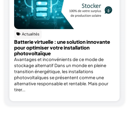
Actualités
Batterie virtuelle : une solution innovante
pour optimiser votre installation
photovoltaïque
Avantages et inconvénients de ce mode de
stockage alternatif Dans un monde en pleine
transition énergétique, les installations
photovoltaïques se présentent comme une
alternative responsable et rentable. Mais pour
tirer...