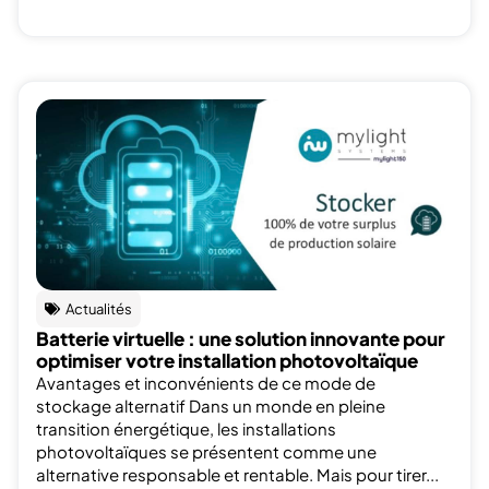
Actualités
Batterie virtuelle : une solution innovante pour
optimiser votre installation photovoltaïque
Avantages et inconvénients de ce mode de
stockage alternatif Dans un monde en pleine
transition énergétique, les installations
photovoltaïques se présentent comme une
alternative responsable et rentable. Mais pour tirer...