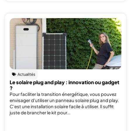
Actualités
Le solaire plug and play : innovation ou gadget
?
Pour faciliter la transition énergétique, vous pouvez
envisager d’utiliser un panneau solaire plug and play.
C’est une installation solaire facile à utiliser. Il suffit
juste de brancher le kit pour...