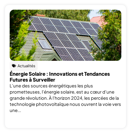
Actualités
Énergie Solaire : Innovations et Tendances
Futures à Surveiller
L’une des sources énergétiques les plus
prometteuses, l’énergie solaire, est au cœur d’une
grande révolution. À l’horizon 2024, les percées de la
technologie photovoltaïque nous ouvrent la voie vers
une...