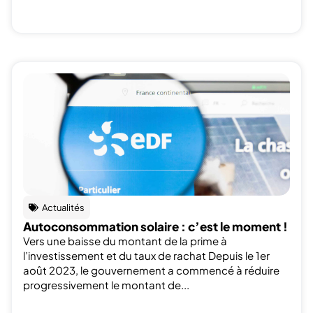
Actualités
Autoconsommation solaire : c’est le moment !
Vers une baisse du montant de la prime à
l’investissement et du taux de rachat Depuis le 1er
août 2023, le gouvernement a commencé à réduire
progressivement le montant de...