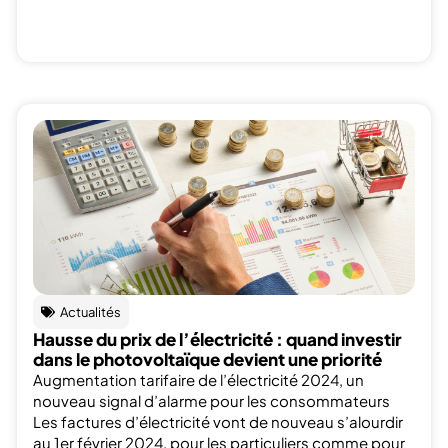
Actualités
Hausse du prix de l’électricité : quand investir
dans le photovoltaïque devient une priorité
Augmentation tarifaire de l’électricité 2024, un
nouveau signal d’alarme pour les consommateurs
Les factures d’électricité vont de nouveau s’alourdir