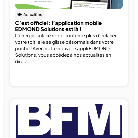
Actualités
C’est officiel : l’application mobile
EDMOND Solutions est là !
L’énergie solaire ne se contente plus d’éclairer
votre toit, elle se glisse désormais dans votre
poche ! Avec notre nouvelle appli EDMOND
Solutions, vous accédez à nos actualités en
direct...