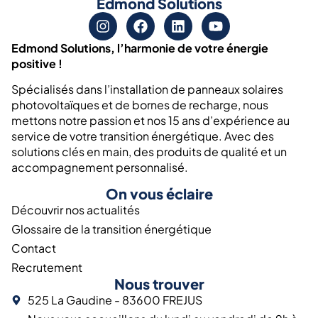
Edmond Solutions
Edmond Solutions, l’harmonie de votre énergie
positive !
Spécialisés dans l’installation de panneaux solaires
photovoltaïques et de bornes de recharge, nous
mettons notre passion et nos 15 ans d’expérience au
service de votre transition énergétique. Avec des
solutions clés en main, des produits de qualité et un
accompagnement personnalisé.
On vous éclaire
Découvrir nos actualités
Glossaire de la transition énergétique
Contact
Recrutement
Nous trouver
525 La Gaudine - 83600 FREJUS