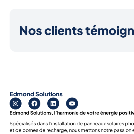
Nos clients témoig
Edmond Solutions
Edmond Solutions, l’harmonie de votre énergie positiv
Spécialisés dans l’installation de panneaux solaires ph
et de bornes de recharge, nous mettons notre passion e