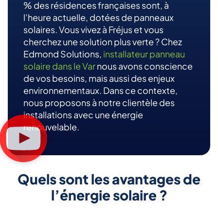
% des résidences françaises sont, à
l’heure actuelle, dotées de panneaux
solaires. Vous vivez à Fréjus et vous
cherchez une solution plus verte ? Chez
Edmond Solutions,
installateur panneau
solaire dans le Var
nous avons conscience
de vos besoins, mais aussi des enjeux
environnementaux. Dans ce contexte,
nous proposons à notre clientèle des
installations avec une énergie
renouvelable.
Quels sont les avantages de
l’énergie solaire ?