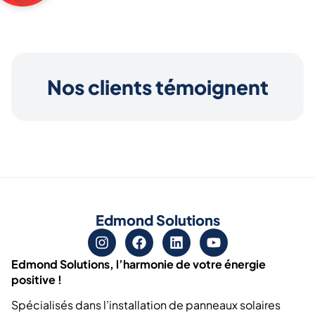
Nos clients témoignent
Edmond Solutions
Edmond Solutions, l’harmonie de votre énergie
positive !
Spécialisés dans l’installation de panneaux solaires