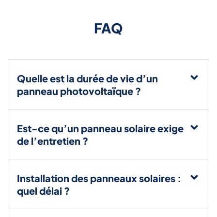
FAQ
Quelle est la durée de vie d’un
panneau photovoltaïque ?
Est-ce qu’un panneau solaire exige
de l’entretien ?
Installation des panneaux solaires :
quel délai ?