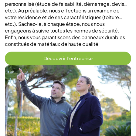
personnalisé (étude de faisabilité, démarrage, devis…
etc.). Au préalable, nous effectuons un examen de
votre résidence et de ses caractéristiques (toiture…
etc.). Sachez-le, à chaque étape, nous nous
engageons à suivre toutes les normes de sécurité.
Enfin, nous vous garantissons des panneaux durables
constitués de matériaux de haute qualité.
Découvrir l’entreprise