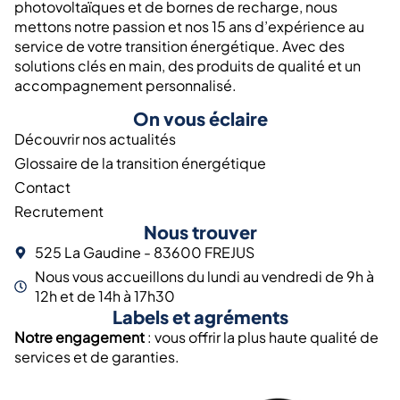
photovoltaïques et de bornes de recharge, nous
mettons notre passion et nos 15 ans d’expérience au
service de votre transition énergétique. Avec des
solutions clés en main, des produits de qualité et un
accompagnement personnalisé.
On vous éclaire
Découvrir nos actualités
Glossaire de la transition énergétique
Contact
Recrutement
Nous trouver
525 La Gaudine - 83600 FREJUS
Nous vous accueillons du lundi au vendredi de 9h à
12h et de 14h à 17h30
Labels et agréments
Notre engagement
: vous offrir la plus haute qualité de
services et de garanties.