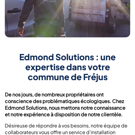
Edmond Solutions : une
expertise dans votre
commune de Fréjus
De nos jours, de nombreux propriétaires ont
conscience des problématiques écologiques. Chez
Edmond Solutions, nous mettons notre connaissance
et notre expérience à disposition de notre clientèle.
Désireuse de répondre à vos besoins, notre équipe de
collaborateurs vous offre un service d’installation