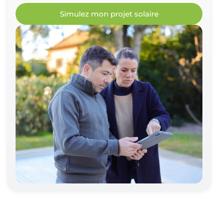
Simulez mon projet solaire