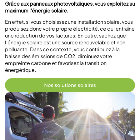
Grâce aux panneaux photovoltaïques, vous exploitez au
maximum l’énergie solaire.
En effet, si vous choisissez une installation solaire, vous
produisez donc votre propre électricité, ce qui entraîne
une réduction de vos factures. En outre, sachez que
l’énergie solaire est une source renouvelable et non
polluante. Dans ce contexte, vous contribuez à la
baisse des émissions de CO2, diminuez votre
empreinte carbone et favorisez la transition
énergétique.
Nos solutions solaires