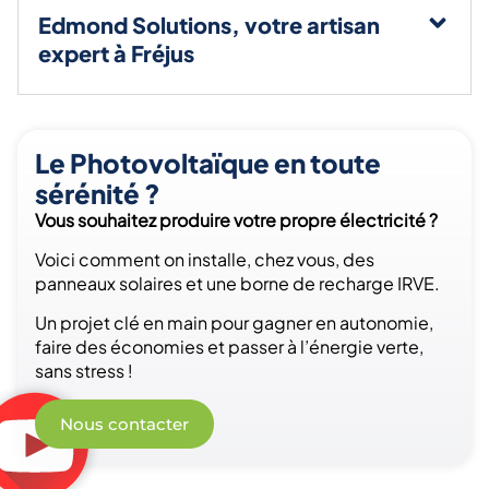
Edmond Solutions, votre artisan
expert à Fréjus
Le Photovoltaïque en toute
sérénité ?
Vous souhaitez produire votre propre électricité ?
Voici comment on installe, chez vous, des
panneaux solaires et une borne de recharge IRVE.
Un projet clé en main pour gagner en autonomie,
faire des économies et passer à l’énergie verte,
sans stress !
Nous contacter